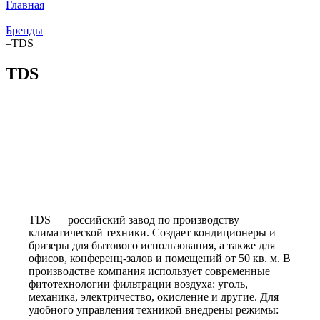
Главная
–
Бренды
–
TDS
TDS
TDS — российский завод по производству
климатической техники. Создает кондиционеры и
бризеры для бытового использования, а также для
офисов, конференц-залов и помещений от 50 кв. м. В
производстве компания использует современные
фитотехнологии фильтрации воздуха: уголь,
механика, электричество, окисление и другие. Для
удобного управления техникой внедрены режимы: