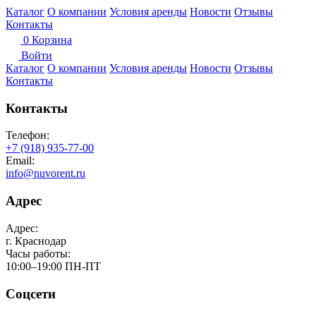
Каталог
О компании
Условия аренды
Новости
Отзывы
Контакты
0
Корзина
Войти
Каталог
О компании
Условия аренды
Новости
Отзывы
Контакты
Контакты
Телефон:
+7 (918) 935-77-00
Email:
info@nuvorent.ru
Адрес
Адрес:
г. Краснодар
Часы работы:
10:00–19:00 ПН-ПТ
Соцсети