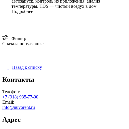
автозапуск, контроль из приложения, анализ
температуры. TDS — чистый воздух в дом.
Подробнее
Фильтр
Сначала популярные
Назад к списку
Контакты
Телефон:
+7 (918) 935-77-00
Email:
info@nuvorent.ru
Адрес