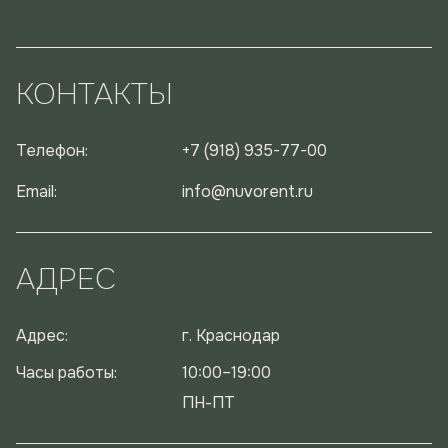
КОНТАКТЫ
Телефон:
+7 (918) 935-77-00
Email:
info@nuvorent.ru
АДРЕС
Адрес:
г. Краснодар
Часы работы:
10:00–19:00
ПН-ПТ