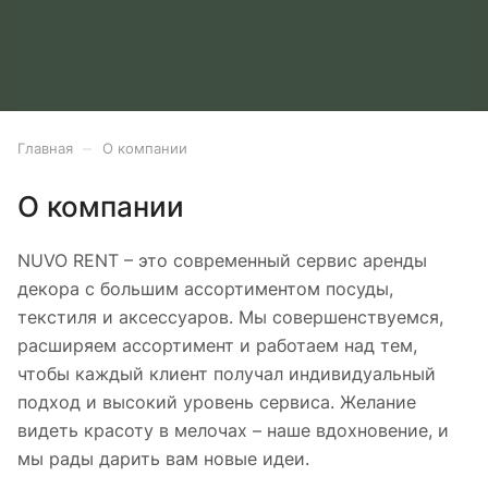
–
Главная
О компании
О компании
NUVO RENT – это современный сервис аренды
декора с большим ассортиментом посуды,
текстиля и аксессуаров. Мы совершенствуемся,
расширяем ассортимент и работаем над тем,
чтобы каждый клиент получал индивидуальный
подход и высокий уровень сервиса. Желание
видеть красоту в мелочах – наше вдохновение, и
мы рады дарить вам новые идеи.