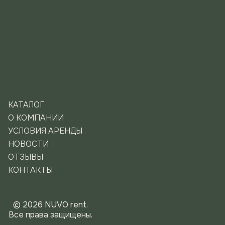
КАТАЛОГ
О КОМПАНИИ
УСЛОВИЯ АРЕНДЫ
НОВОСТИ
ОТЗЫВЫ
КОНТАКТЫ
© 2026 NUVO rent.
Все права защищены.