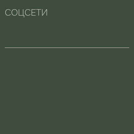
СОЦСЕТИ