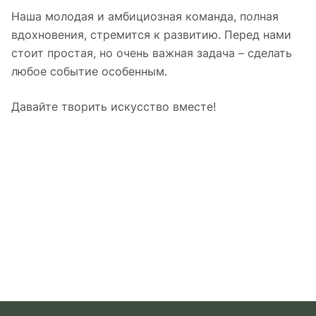
Наша молодая и амбициозная команда, полная
вдохновения, стремится к развитию. Перед нами
стоит простая, но очень важная задача – сделать
любое событие особенным.
Давайте творить искусство вместе!