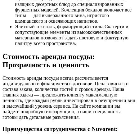
изящных десертных блюд до специализированных
фуршетных моделей. Коллекция бокалов включает все
типы — для выдержанного вина, игристого
шампанского и освежающих напитков.
Элитный текстиль, формирующий стиль: Скатерти и
сопутствующие элементы из высококачественных
материалов позволяют задать цветовую и фактурную
палитру всего пространства.
Стоимость аренды посуды:
Прозрачность и ценность
Стоимость аренды посуды всегда рассчитывается
индивидуально и фиксируется в договоре. Цена зависит от
состава заказа, количества гостей и сроков аренды. Наша
главная задача — предложить клиенту максимальную
ценность, где каждый рубль инвестирован в безупречный вид
и высочайший уровень сервиса. На сайте компании вы
найдете подробную информацию, а наши специалисты
готовы дать детальные разъяснения.
Преимущества сотрудничества с Nuvorent: