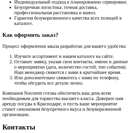
Индивидуальный подход к планированию сервировки.
Безупречная логистика: точная доставка,
профессиональная расстановка и вывоз.
Гарантия безукоризненного качества всех позиций в
каталоге.
Как оформить заказ?
Процесс оформления заказа разработан для вашего удобства:
Изучите ассортимент в нашем каталоге на сайте.
Оставьте заявку, указав свои контакты, имени и данные
о мероприятии (дата, количество гостей, тип события).
Наш менеджер свяжется с вами в кратчайшее время.
Или дополнительно свяжитесь с нами по телефону,
чтобы обсудить все детали лично.
Компания Nuvorent готова обеспечить ваш день всем
необходимым для торжества высшего класса. Доверьте нам
аренду посуды в Краснодаре, и пусть ваше мероприятие
станет синонимом безупречного вкуса и безукоризненной
организации.
Контакты