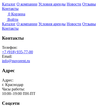
Каталог
О компании
Условия аренды
Новости
Отзывы
Контакты
0
Корзина
Войти
Каталог
О компании
Условия аренды
Новости
Отзывы
Контакты
Контакты
Телефон:
+7 (918) 935-77-00
Email:
info@nuvorent.ru
Адрес
Адрес:
г. Краснодар
Часы работы:
10:00–19:00 ПН-ПТ
Соцсети