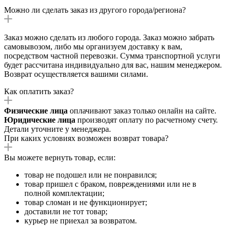
Можно ли сделать заказ из другого города/региона?
Заказ можно сделать из любого города. Заказ можно забрать
самовывозом, либо мы организуем доставку к вам,
посредством частной перевозки. Сумма транспортной услуги
будет рассчитана индивидуально для вас, нашим менеджером.
Возврат осуществляется вашими силами.
Как оплатить заказ?
Физические лица
оплачивают заказ только онлайн на сайте.
Юридические лица
производят оплату по расчетному счету.
Детали уточните у менеджера.
При каких условиях возможен возврат товара?
Вы можете вернуть товар, если:
товар не подошел или не понравился;
товар пришел с браком, повреждениями или не в
полной комплектации;
товар сломан и не функционирует;
доставили не тот товар;
курьер не приехал за возвратом.