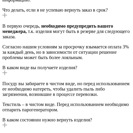
Что делать, если я не успеваю вернуть заказ в срок?
В первую очередь,
необходимо предупредить вашего
менеджера,
т.к. изделия могут быть в резерве для следующего
заказа.
Согласно нашим условиям за просрочку взымается оплата 3%
за каждый день, но в зависимости от ситуации решение
проблемы может быть более лояльным.
В каком виде вы получаете изделия?
Посуду вы забираете в чистом виде, но перед использованием
ее необходимо натереть, чтобы удалить пыль либо
загрязнения, возникшие в процессе перевозки.
Текстиль – в чистом виде. Перед использованием необходимо
отпарить парогенератором.
В каком состоянии нужно вернуть изделия?