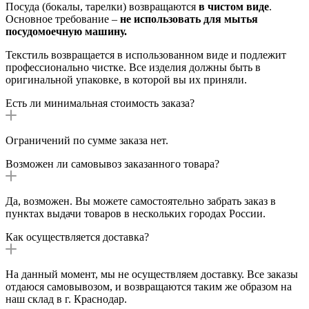
Посуда (бокалы, тарелки) возвращаются
в чистом виде
.
Основное требование –
не использовать для мытья
посудомоечную машину.
Текстиль возвращается в использованном виде и подлежит
профессионально чистке. Все изделия должны быть в
оригинальной упаковке, в которой вы их приняли.
Есть ли минимальная стоимость заказа?
Ограничений по сумме заказа нет.
Возможен ли самовывоз заказанного товара?
Да, возможен. Вы можете самостоятельно забрать заказ в
пунктах выдачи товаров в нескольких городах России.
Как осуществляется доставка?
На данный момент, мы не осуществляем доставку. Все заказы
отдаюся самовывозом, и возвращаются таким же образом на
наш склад в г. Краснодар.