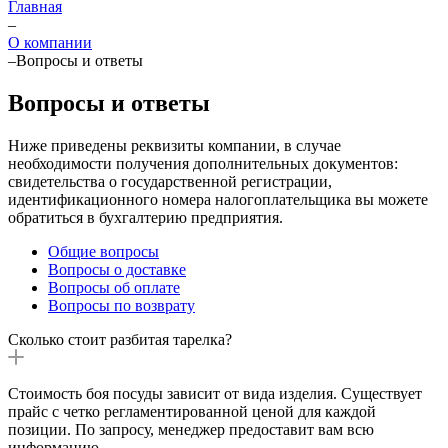
Главная
–
О компании
–
Вопросы и ответы
Вопросы и ответы
Ниже приведены реквизиты компании, в случае
необходимости получения дополнительных документов:
свидетельства о государственной регистрации,
идентификационного номера налогоплательщика вы можете
обратиться в бухгалтерию предприятия.
Общие вопросы
Вопросы о доставке
Вопросы об оплате
Вопросы по возврату
Сколько стоит разбитая тарелка?
Стоимость боя посуды зависит от вида изделия. Существует
прайс с четко регламентированной ценой для каждой
позиции. По запросу, менеджер предоставит вам всю
информацию.