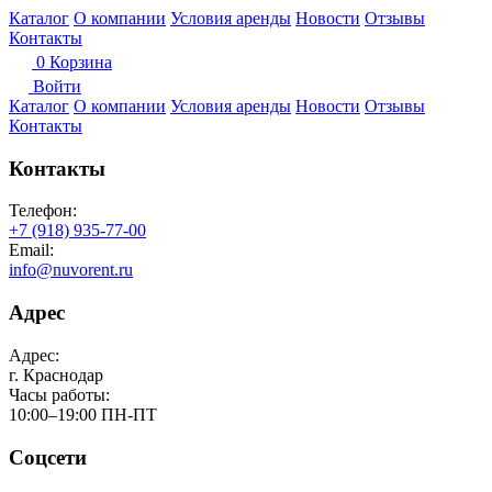
Каталог
О компании
Условия аренды
Новости
Отзывы
Контакты
0
Корзина
Войти
Каталог
О компании
Условия аренды
Новости
Отзывы
Контакты
Контакты
Телефон:
+7 (918) 935-77-00
Email:
info@nuvorent.ru
Адрес
Адрес:
г. Краснодар
Часы работы:
10:00–19:00 ПН-ПТ
Соцсети