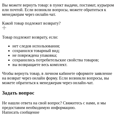
Вы можете вернуть товар: в пункт выдачи, постамат, курьером
или почтой. Если возникли вопросы, можете обратиться к
менеджерам через онлайн-чат.
Какой товар подлежит возврату?
Товар подлежит возврату, если:
нет следов использования;
сохранился товарный вид;
не повреждена упаковка;
сохранились потребительские свойства товаров;
вы возвращаете весь комплект.
Чтобы вернуть товар, в личном кабинете оформите заявление
на возврат через онлайн форму. Если возникли вопросы, вы
можете обратиться к менеджерам через онлайн-чат.
Задать вопрос
Не нашли ответа на свой вопрос? Свяжитесь с нами, и мы
предоставим необходимую информацию.
Написать сообщение