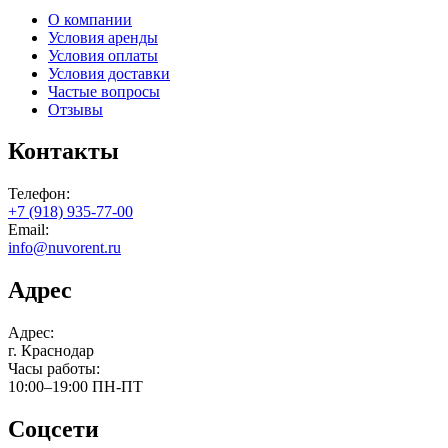
О компании
Условия аренды
Условия оплаты
Условия доставки
Частые вопросы
Отзывы
Контакты
Телефон:
+7 (918) 935-77-00
Email:
info@nuvorent.ru
Адрес
Адрес:
г. Краснодар
Часы работы:
10:00–19:00
ПН-ПТ
Соцсети