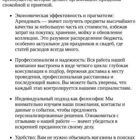
спокойной и приятной.
Экономическая эффективность и прагматизм:
Арендовать — значит получить предметы высочайшего
качества за небольшую часть их стоимости, избежав
затрат на покупку, хранение, мойку и обновление
коллекции. Это разумное распределение бюджета,
особенно актуальное для праздников и свадеб, где
статей расходов всегда много.
Профессионализм и надежность: Вся работа нашей
компании выстроена в виде четкого цикла: глубокая
консультация и подбор, бережная доставка к месту
проведения, профессиональная расстановка и
последующий вывоз. Вы можете быть уверены, что
каждый этап контролируется нашими специалистами.
Индивидуальный подход как философия: Мы
внимательно изучаем ваши пожелания, контакты и
данные о событии, чтобы предложить
персонализированные решения. Ознакомиться с
отзывами о нашей работе — значит убедиться в
искренней преданности своему делу.
Удобство: Вам не нужно объезжать магазины в поисках