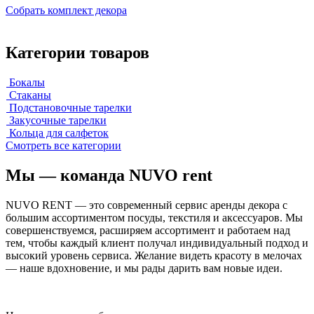
Собрать комплект декора
Категории товаров
Бокалы
Стаканы
Подстановочные тарелки
Закусочные тарелки
Кольца для салфеток
Смотреть все категории
Мы — команда NUVO rent
NUVO RENT — это современный сервис аренды декора с
большим ассортиментом посуды, текстиля и аксессуаров. Мы
совершенствуемся, расширяем ассортимент и работаем над
тем, чтобы каждый клиент получал индивидуальный подход и
высокий уровень сервиса. Желание видеть красоту в мелочах
— наше вдохновение, и мы рады дарить вам новые идеи.