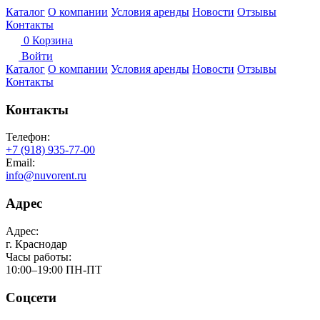
Каталог
О компании
Условия аренды
Новости
Отзывы
Контакты
0
Корзина
Войти
Каталог
О компании
Условия аренды
Новости
Отзывы
Контакты
Контакты
Телефон:
+7 (918) 935-77-00
Email:
info@nuvorent.ru
Адрес
Адрес:
г. Краснодар
Часы работы:
10:00–19:00 ПН-ПТ
Соцсети