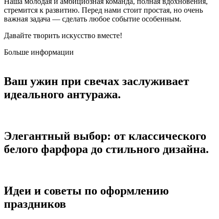
Наша молодая и амбициозная команда, полная вдохновения,
стремится к развитию. Перед нами стоит простая, но очень
важная задача — сделать любое событие особенным.
Давайте творить искусство вместе!
Больше информации
Ваш ужин при свечах заслуживает
идеального антуража.
Элегантный выбор: от классического
белого фарфора до стильного дизайна.
Идеи и советы по оформлению
праздников