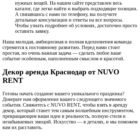
нужных вещей. На нашем сайте представлен весь
каталог, где легко найти и выбрать подходящие позиции.
А связавшись с нами по телефону, вы получите
детальные консультации и ответы на все вопросы.
Чтобы узнать подробнее об условиях, достаточно просто
оставить заявку.
Наша молодая, амбициозная и полная вдохновения команда
стремится к постоянному развитию. Перед нами стоит
простая, но очень важная задача — сделать любое ваше
событие особенным, наполненным смыслом и красотой.
Декор аренда Краснодар от NUVO
RENT
Готовы начать создание вашего уникального праздника?
Доверьте нам оформление вашего следующего значимого
события. Свяжитесь с NUVO RENT, чтобы взять в аренду
декор, который станет тем самым волшебным инструментом,
превращающим ваши идеи в реальность, полную стиля и
незабываемых эмоций. Искусство — в деталях, и мы поможем
вам их расставить.