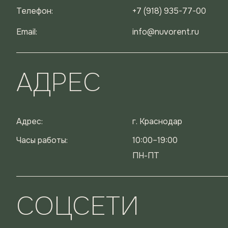
Телефон:
+7 (918) 935-77-00
Email:
info@nuvorent.ru
АДРЕС
Адрес:
г. Краснодар
Часы работы:
10:00–19:00
ПН-ПТ
СОЦСЕТИ