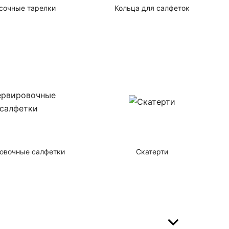
сочные тарелки
Кольца для салфеток
овочные салфетки
Скатерти