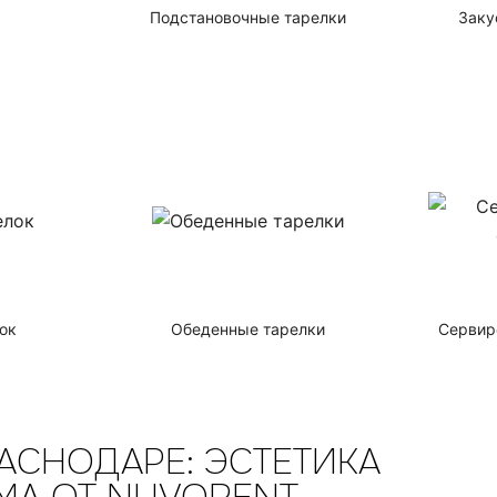
Подстановочные тарелки
Заку
ок
Обеденные тарелки
Сервир
АСНОДАРЕ: ЭСТЕТИКА