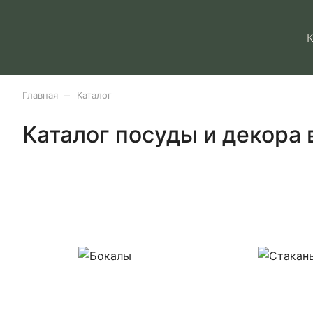
–
Главная
Каталог
Каталог посуды и декора 