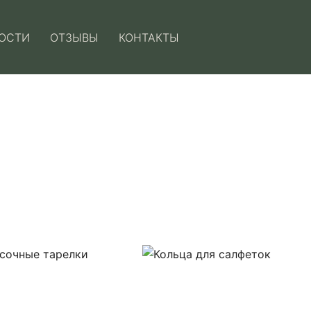
ОСТИ
ОТЗЫВЫ
КОНТАКТЫ