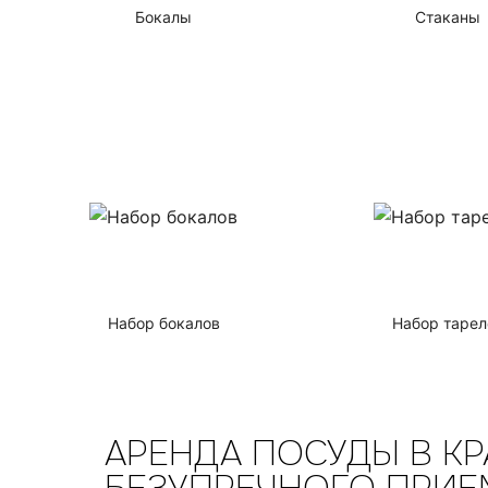
Бокалы
Стаканы
Набор бокалов
Набор тарел
АРЕНДА ПОСУДЫ В КР