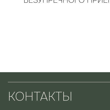
БЕЗУПРЕЧНОГО ПРИЕ
КОНТАКТЫ