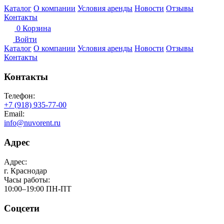
Каталог
О компании
Условия аренды
Новости
Отзывы
Контакты
0
Корзина
Войти
Каталог
О компании
Условия аренды
Новости
Отзывы
Контакты
Контакты
Телефон:
+7 (918) 935-77-00
Email:
info@nuvorent.ru
Адрес
Адрес:
г. Краснодар
Часы работы:
10:00–19:00 ПН-ПТ
Соцсети