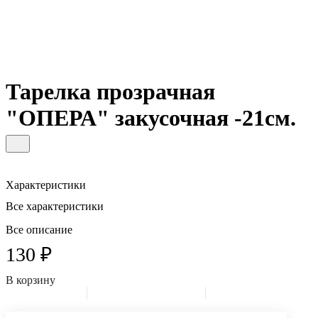
Тарелка прозрачная
"ОПЕРА" закусочная -21см.
Характеристики
Все характеристики
Все описание
130 ₽
В корзину