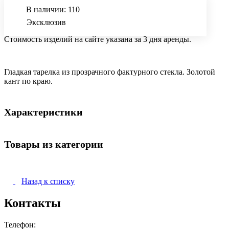
В наличии: 110
Эксклюзив
Стоимость изделий на сайте указана за 3 дня аренды.
Гладкая тарелка из прозрачного фактурного стекла. Золотой
кант по краю.
Характеристики
Товары из категории
Назад к списку
Контакты
Телефон: