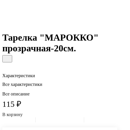
Тарелка "МАРОККО"
прозрачная-20см.
Характеристики
Все характеристики
Все описание
115 ₽
В корзину