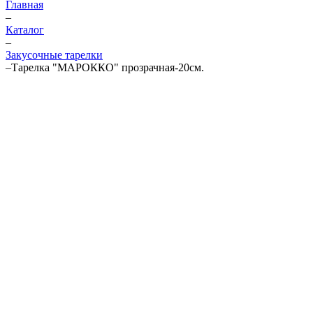
Главная
–
Каталог
–
Закусочные тарелки
–
Тарелка "МАРОККО" прозрачная-20см.