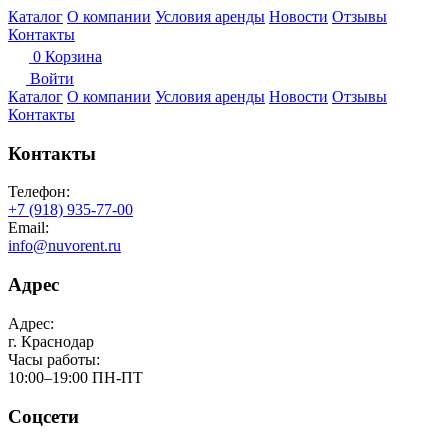
Каталог
О компании
Условия аренды
Новости
Отзывы
Контакты
0
Корзина
Войти
Каталог
О компании
Условия аренды
Новости
Отзывы
Контакты
Контакты
Телефон:
+7 (918) 935-77-00
Email:
info@nuvorent.ru
Адрес
Адрес:
г. Краснодар
Часы работы:
10:00–19:00 ПН-ПТ
Соцсети