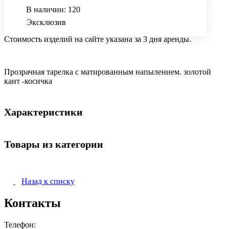
В наличии: 120
Эксклюзив
Стоимость изделий на сайте указана за 3 дня аренды.
Прозрачная тарелка с матированным напылением. золотой
кант -косичка
Характеристики
Товары из категории
Назад к списку
Контакты
Телефон: