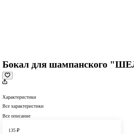
Бокал для шампанского "Ш
Характеристики
Все характеристики
Все описание
135 ₽