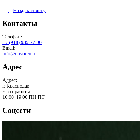
Назад к списку
Контакты
Телефон:
+7 (918) 935-77-00
Email:
info@nuvorent.ru
Адрес
Адрес:
г. Краснодар
Часы работы:
10:00–19:00
ПН-ПТ
Соцсети