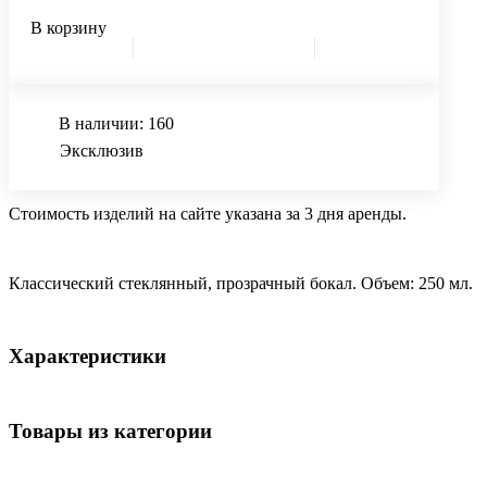
В корзину
В наличии: 160
Эксклюзив
Стоимость изделий на сайте указана за 3 дня аренды.
Классический стеклянный, прозрачный бокал. Объем: 250 мл.
Характеристики
Товары из категории