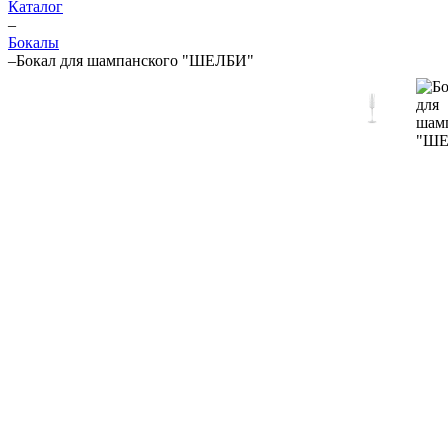
Каталог
–
Бокалы
–
Бокал для шампанского "ШЕЛБИ"