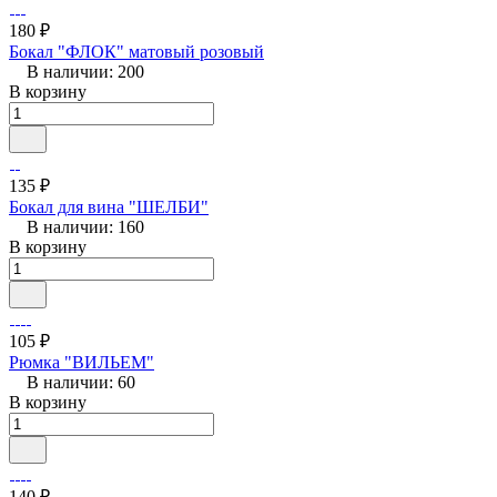
180 ₽
Бокал "ФЛОК" матовый розовый
В наличии: 200
В корзину
135 ₽
Бокал для вина "ШЕЛБИ"
В наличии: 160
В корзину
105 ₽
Рюмка "ВИЛЬЕМ"
В наличии: 60
В корзину
140 ₽