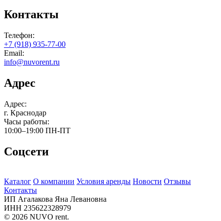
Контакты
Телефон:
+7 (918) 935-77-00
Email:
info@nuvorent.ru
Адрес
Адрес:
г. Краснодар
Часы работы:
10:00–19:00
ПН-ПТ
Соцсети
Каталог
О компании
Условия аренды
Новости
Отзывы
Контакты
ИП Агалакова Яна Левановна
ИНН 235622328979
© 2026 NUVO rent.