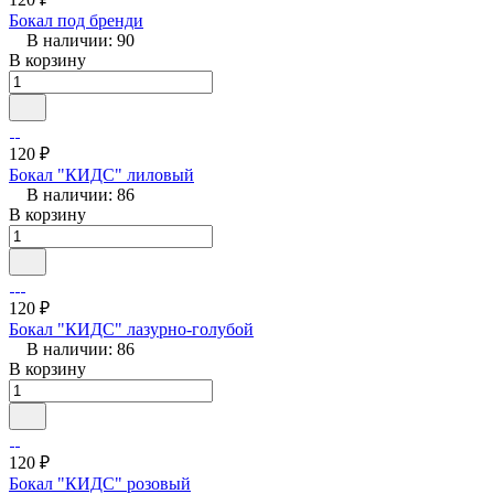
Бокал под бренди
В наличии: 90
В корзину
120 ₽
Бокал "КИДС" лиловый
В наличии: 86
В корзину
120 ₽
Бокал "КИДС" лазурно-голубой
В наличии: 86
В корзину
120 ₽
Бокал "КИДС" розовый