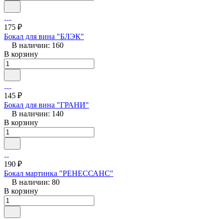
175 ₽
Бокал для вина "БЛЭК"
В наличии: 160
В корзину
145 ₽
Бокал для вина "ГРАНИ"
В наличии: 140
В корзину
190 ₽
Бокал мартинка "РЕНЕССАНС"
В наличии: 80
В корзину