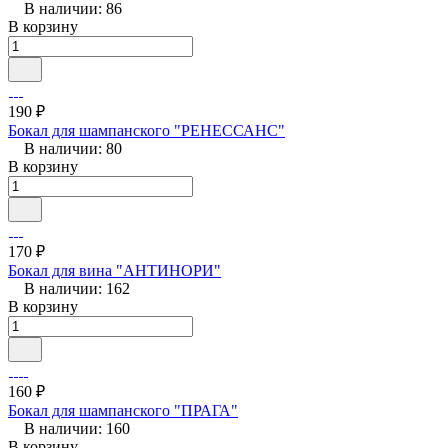
В наличии: 86
В корзину
190 ₽
Бокал для шампанского "РЕНЕССАНС"
В наличии: 80
В корзину
170 ₽
Бокал для вина "АНТИНОРИ"
В наличии: 162
В корзину
160 ₽
Бокал для шампанского "ПРАГА"
В наличии: 160
В корзину