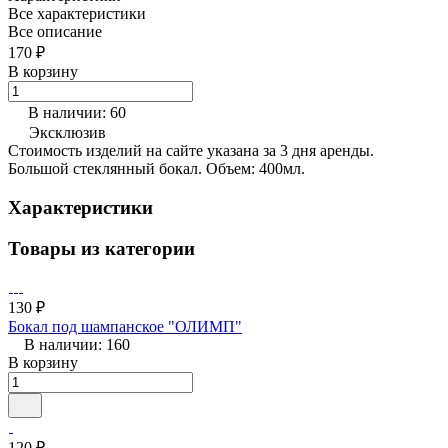
Все характеристики
Все описание
170 ₽
В корзину
В наличии: 60
Эксклюзив
Стоимость изделий на сайте указана за 3 дня аренды.
Большой стеклянный бокал. Объем: 400мл.
Характеристики
Товары из категории
130 ₽
Бокал под шампанское "ОЛИМП"
В наличии: 160
В корзину
120 ₽