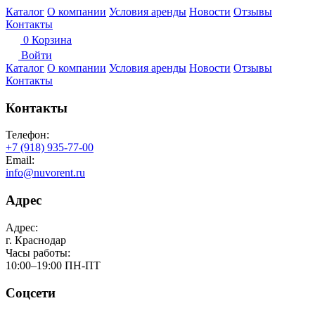
Каталог
О компании
Условия аренды
Новости
Отзывы
Контакты
0
Корзина
Войти
Каталог
О компании
Условия аренды
Новости
Отзывы
Контакты
Контакты
Телефон:
+7 (918) 935-77-00
Email:
info@nuvorent.ru
Адрес
Адрес:
г. Краснодар
Часы работы:
10:00–19:00 ПН-ПТ
Соцсети