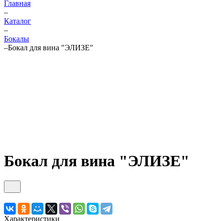
Главная
–
Каталог
–
Бокалы
–
Бокал для вина "ЭЛИЗЕ"
Бокал для вина "ЭЛИЗЕ"
Характеристики