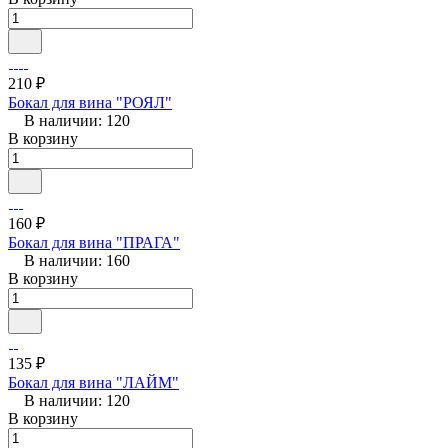
210 ₽
Бокал для вина "РОЯЛ"
В наличии: 120
В корзину
160 ₽
Бокал для вина "ПРАГА"
В наличии: 160
В корзину
135 ₽
Бокал для вина "ЛАЙМ"
В наличии: 120
В корзину