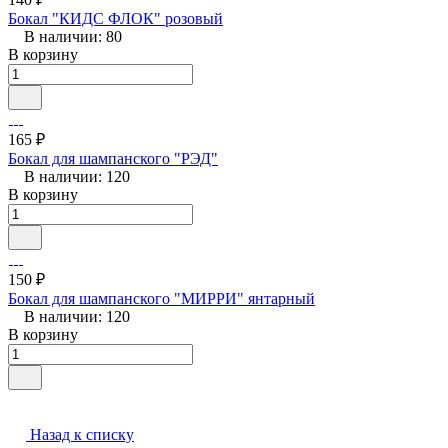
Бокал "КИДС ФЛОК" розовый
В наличии: 80
В корзину
165 ₽
Бокал для шампанского "РЭД"
В наличии: 120
В корзину
150 ₽
Бокал для шампанского "МИРРИ" янтарный
В наличии: 120
В корзину
Назад к списку