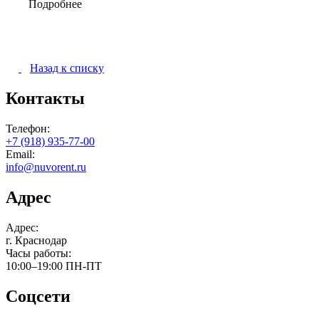
Подробнее
Назад к списку
Контакты
Телефон:
+7 (918) 935-77-00
Email:
info@nuvorent.ru
Адрес
Адрес:
г. Краснодар
Часы работы:
10:00–19:00
ПН-ПТ
Соцсети