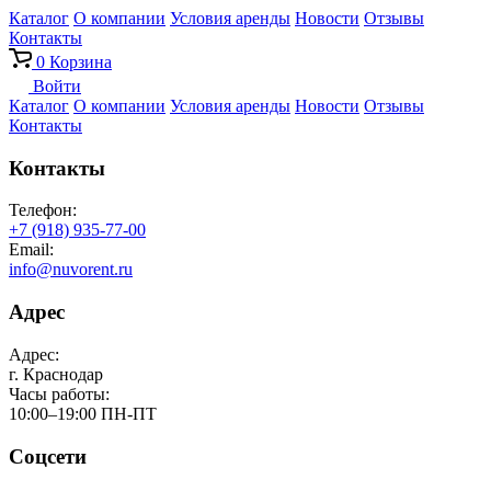
Каталог
О компании
Условия аренды
Новости
Отзывы
Контакты
0
Корзина
Войти
Каталог
О компании
Условия аренды
Новости
Отзывы
Контакты
Контакты
Телефон:
+7 (918) 935-77-00
Email:
info@nuvorent.ru
Адрес
Адрес:
г. Краснодар
Часы работы:
10:00–19:00 ПН-ПТ
Соцсети