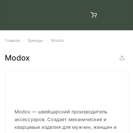
–
–
Главная
Бренды
Modox
Modox
Modox — швейцарский производитель
аксессуаров. Создает механические и
кварцевые изделия для мужчин, женщин и