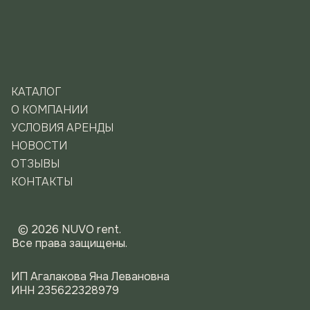
КАТАЛОГ
О КОМПАНИИ
УСЛОВИЯ АРЕНДЫ
НОВОСТИ
ОТЗЫВЫ
КОНТАКТЫ
© 2026 NUVO rent.
Все права защищены.
ИП Агалакова Яна Левановна
ИНН 235622328979