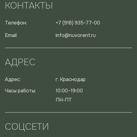
КОНТАКТЫ
Телефон:
+7 (918) 935-77-00
Email:
info@nuvorent.ru
АДРЕС
Адрес:
г. Краснодар
Часы работы:
10:00–19:00
ПН-ПТ
СОЦСЕТИ