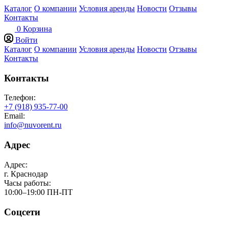
Каталог
О компании
Условия аренды
Новости
Отзывы
Контакты
0
Корзина
Войти
Каталог
О компании
Условия аренды
Новости
Отзывы
Контакты
Контакты
Телефон:
+7 (918) 935-77-00
Email:
info@nuvorent.ru
Адрес
Адрес:
г. Краснодар
Часы работы:
10:00–19:00 ПН-ПТ
Соцсети