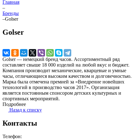
Главная
–
Бренды
–
Golser
Golser
Golser — немецкий бренд часов. Ассортиментный ряд
составляет свыше 18 000 изделий на любой вкус и бюджет.
Компания производит механические, кварцевые и умные
часы, отличающиеся высоким качеством и долговечностью.
Марка была отмечена премией за «Внедрение новейших
технологий в производство часов 2017». Организация
является постоянным спонсором детских культурных и
спортивных мероприятий.
Подробнее
Назад к списку
Контакты
Телефон: