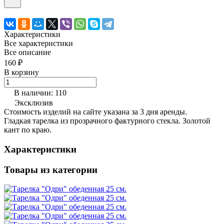
Характеристики
Все характеристики
Все описание
160 ₽
В корзину
В наличии: 110
Эксклюзив
Стоимость изделий на сайте указана за 3 дня аренды.
Гладкая тарелка из прозрачного фактурного стекла. Золотой
кант по краю.
Характеристики
Товары из категории