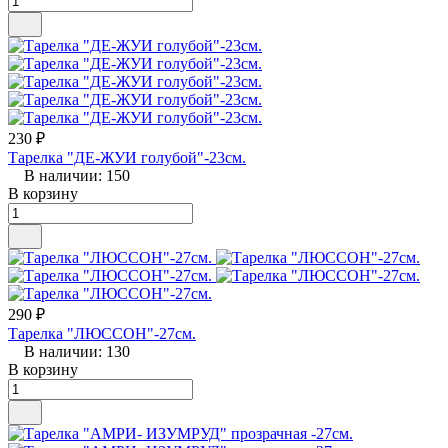
230 ₽
Тарелка "ДЕ-ЖУИ голубой"-23см.
В наличии: 150
В корзину
290 ₽
Тарелка "ЛЮССОН"-27см.
В наличии: 130
В корзину