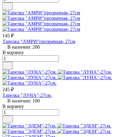
145 ₽
Тарелка "АМРИ"прозрачная- 27см
В наличии: 200
В корзину
245 ₽
Тарелка "ЛУНА"-27см.
В наличии: 100
В корзину