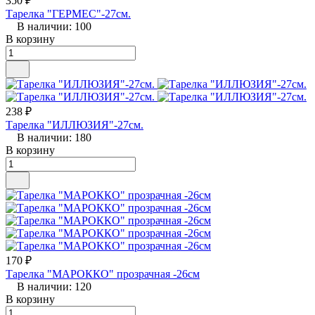
350 ₽
Тарелка "ГЕРМЕС"-27см.
В наличии: 100
В корзину
238 ₽
Тарелка "ИЛЛЮЗИЯ"-27см.
В наличии: 180
В корзину
170 ₽
Тарелка "МАРОККО" прозрачная -26см
В наличии: 120
В корзину