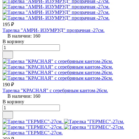
195 ₽
Тарелка "АМРИ- ИЗУМРУД" прозрачная -27см.
В наличии: 160
В корзину
190 ₽
Тарелка "КРАСНАЯ" с серебряным кантом-26см.
В наличии: 160
В корзину