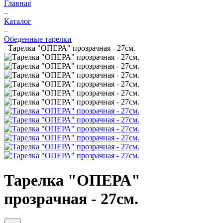
Главная
–
Каталог
–
Обеденные тарелки
–
Тарелка "ОПЕРА" прозрачная - 27см.
Тарелка "ОПЕРА"
прозрачная - 27см.