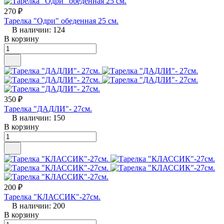
270 ₽
Тарелка "Одри" обеденная 25 см.
В наличии: 124
В корзину
350 ₽
Тарелка "ДАДЛИ"- 27см.
В наличии: 150
В корзину
200 ₽
Тарелка "КЛАССИК"-27см.
В наличии: 200
В корзину