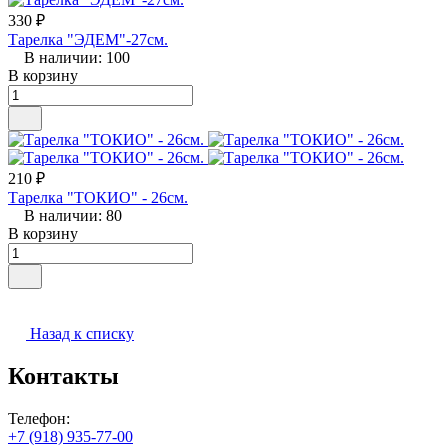
330 ₽
Тарелка "ЭДЕМ"-27см.
В наличии: 100
В корзину
210 ₽
Тарелка "ТОКИО" - 26см.
В наличии: 80
В корзину
Назад к списку
Контакты
Телефон:
+7 (918) 935-77-00