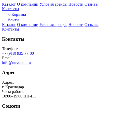
Каталог
О компании
Условия аренды
Новости
Отзывы
Контакты
0
Корзина
Войти
Каталог
О компании
Условия аренды
Новости
Отзывы
Контакты
Контакты
Телефон:
+7 (918) 935-77-00
Email:
info@nuvorent.ru
Адрес
Адрес:
г. Краснодар
Часы работы:
10:00–19:00 ПН-ПТ
Соцсети