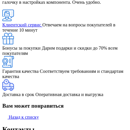
галочку в настройках компонента. Очень удобно.
Клиентский сервис
Отвечаем на вопросы покупателей в
течение 10 минут
Бонусы за покупки
Дарим подарки и скидки до 70% всем
покупателям
Гарантия качества
Соответствуем требованиям и стандартам
качества
Доставка в срок
Оперативная доставка и выгрузка
Вам может понравиться
Назад к списку
Контакты