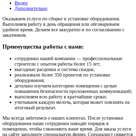
Видео
Дополнительно
Оказываем услуги по сборке и установке оборудования.
Выполняем работу в день обращения или обговариваем
удобное время. Делаем все аккуратно и по согласованию с
заказчиком.
Преимущества работы с нами:
сотрудники нашей компании — профессиональные
строители с опытом работы более 15 лет;
выгодные расценки и система скидок;
реализовали более 350 проектов по установке
оборудования;
детально изучаем категорию помещения с целью
повышения безопасности проложенных коммуникаций;
выполняем всю работу в кратчайшие сроки;
учитываем каждую мелочь, которая может повлиять на
итоговый результат.
Мы всегда заботимся о наших клиентах. После установки
оборудования наши сотрудники наводят порядок в
помещении, чтобы сэкономить ваше время. Для заказа услуги
на сайте заполните специальную форму. Специалист свяжется