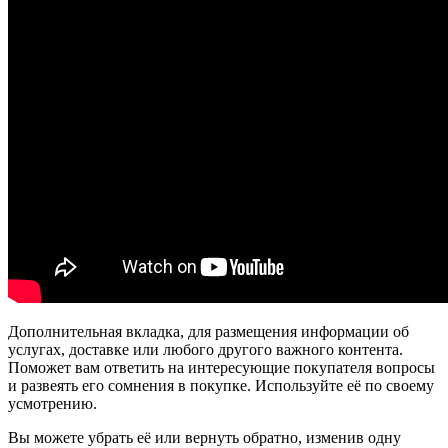
Дополнительная вкладка, для размещения информации об
услугах, доставке или любого другого важного контента.
Поможет вам ответить на интересующие покупателя вопросы
и развеять его сомнения в покупке. Используйте её по своему
усмотрению.
Вы можете убрать её или вернуть обратно, изменив одну