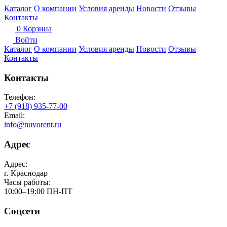
Каталог
О компании
Условия аренды
Новости
Отзывы
Контакты
0
Корзина
Войти
Каталог
О компании
Условия аренды
Новости
Отзывы
Контакты
Контакты
Телефон:
+7 (918) 935-77-00
Email:
info@nuvorent.ru
Адрес
Адрес:
г. Краснодар
Часы работы:
10:00–19:00 ПН-ПТ
Соцсети