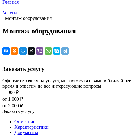
Главная
–
Услуги
–
Монтаж оборудования
Монтаж оборудования
Заказать услугу
Оформите заявку на услугу, мы свяжемся с вами в ближайшее
время и ответим на все интересующие вопросы.
-1 000 ₽
от 1 000 ₽
от 2 000 ₽
Заказать услугу
Описание
Характеристики
Документы