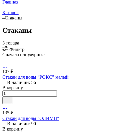
Главная
–
Каталог
–
Стаканы
Стаканы
3 товара
Фильтр
Сначала популярные
107 ₽
Стакан для воды "РОКС" малый
В наличии: 56
В корзину
135 ₽
Стакан для воды "ОЛИМП"
В наличии: 90
В корзину