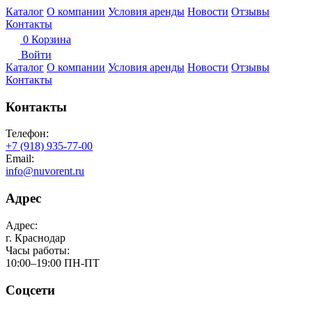
Каталог
О компании
Условия аренды
Новости
Отзывы
Контакты
0
Корзина
Войти
Каталог
О компании
Условия аренды
Новости
Отзывы
Контакты
Контакты
Телефон:
+7 (918) 935-77-00
Email:
info@nuvorent.ru
Адрес
Адрес:
г. Краснодар
Часы работы:
10:00–19:00 ПН-ПТ
Соцсети