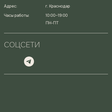
Адрес:
г. Краснодар
Часы работы:
10:00–19:00
ПН-ПТ
СОЦСЕТИ