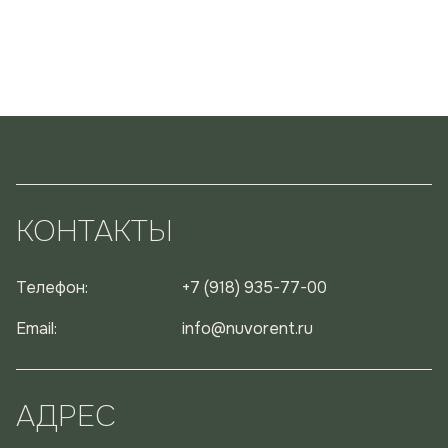
КОНТАКТЫ
Телефон:
+7 (918) 935-77-00
Email:
info@nuvorent.ru
АДРЕС