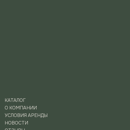
КАТАЛОГ
О КОМПАНИИ
УСЛОВИЯ АРЕНДЫ
НОВОСТИ