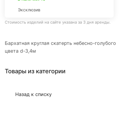
Эксклюзив
Стоимость изделий на сайте указана за 3 дня аренды.
Бархатная круглая скатерть небесно-голубого
цвета d-3,4м
Товары из категории
Назад к списку