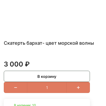
Скатерть бархат- цвет морской волны
3 000 ₽
В корзину
В наличии: 10