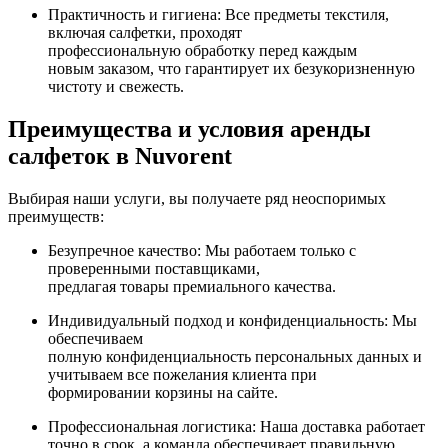
Практичность и гигиена: Все предметы текстиля,
включая салфетки, проходят
профессиональную обработку перед каждым
новым заказом, что гарантирует их безукоризненную
чистоту и свежесть.
Преимущества и условия аренды
салфеток в Nuvorent
Выбирая наши услуги, вы получаете ряд неоспоримых
преимуществ:
Безупречное качество: Мы работаем только с
проверенными поставщиками,
предлагая товары премиального качества.
Индивидуальный подход и конфиденциальность: Мы
обеспечиваем
полную конфиденциальность персональных данных и
учитываем все пожелания клиента при
формировании корзины на сайте.
Профессиональная логистика: Наша доставка работает
точно в срок, а команда обеспечивает правильную