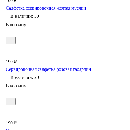
190 ₽
Салфетка сервировочная желтая муслин
В наличии: 30
В корзину
190 ₽
Сервировочная салфетка розовая габардин
В наличии: 20
В корзину
190 ₽