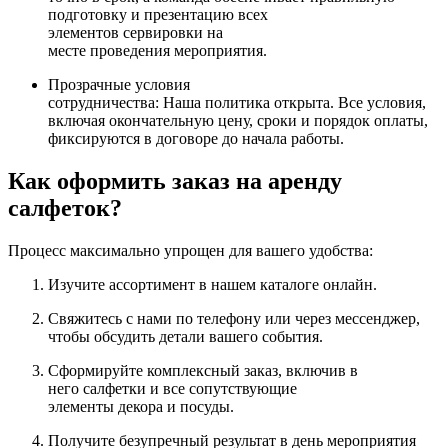
подготовку и презентацию всех
элементов сервировки на
месте проведения мероприятия.
Прозрачные условия
сотрудничества: Наша политика открыта. Все условия,
включая окончательную цену, сроки и порядок оплаты,
фиксируются в договоре до начала работы.
Как оформить заказ на аренду
салфеток?
Процесс максимально упрощен для вашего удобства:
Изучите ассортимент в нашем каталоге онлайн.
Свяжитесь с нами по телефону или через мессенджер,
чтобы обсудить детали вашего события.
Сформируйте комплексный заказ, включив в
него салфетки и все сопутствующие
элементы декора и посуды.
Получите безупречный результат в день мероприятия