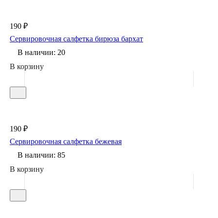
190 ₽
Сервировочная салфетка бирюза бархат
В наличии: 20
В корзину
190 ₽
Сервировочная салфетка бежевая
В наличии: 85
В корзину