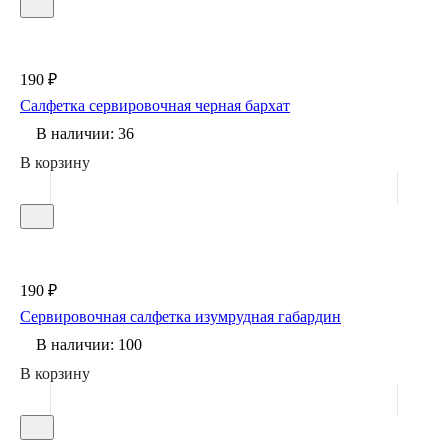
190 ₽
Салфетка сервировочная черная бархат
В наличии: 36
В корзину
190 ₽
Сервировочная салфетка изумрудная габардин
В наличии: 100
В корзину