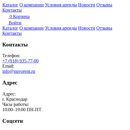
Каталог
О компании
Условия аренды
Новости
Отзывы
Контакты
0
Корзина
Войти
Каталог
О компании
Условия аренды
Новости
Отзывы
Контакты
Контакты
Телефон:
+7 (918) 935-77-00
Email:
info@nuvorent.ru
Адрес
Адрес:
г. Краснодар
Часы работы:
10:00–19:00 ПН-ПТ
Соцсети