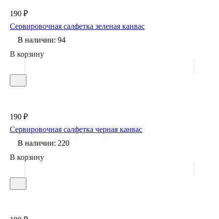
190 ₽
Сервировочная салфетка зеленая канвас
В наличии: 94
В корзину
190 ₽
Сервировочная салфетка черная канвас
В наличии: 220
В корзину