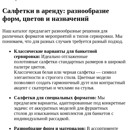
Салфетки в аренду: разнообразие
форм, цветов и назначений
Наш каталог предлагает разнообразные решения для
различных форматов мероприятий и типов сервировки. Мы
понимаем, что для разных случаев требуется разный подход.
Классические варианты для банкетной
сервировки:
Идеально отглаженные
полотняные салфетки стандартных размеров в широкой
палитре цветов.
Классическая белая или черная салфетка — символ
элегантности и строгого стиля. Цветные модели
позволяют создать гармоничный дуэт или контрастный
акцент с скатертью и чехлами на стулья.
Салфетки для специальных форматов:
Мы
предлагаем варианты, адаптированные под конкретные
задачи: от аккуратных моделей для фуршетных
столов до изысканных комплектов для банкетов с
индивидуальной рассадкой.
Разнообразие форм и материалов:
В ассортименте