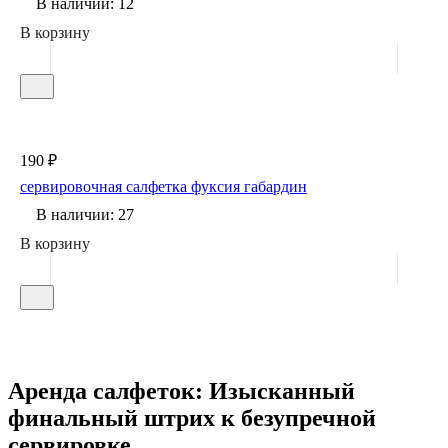
В наличии: 12
В корзину
190 ₽
сервировочная салфетка фуксия габардин
В наличии: 27
В корзину
Аренда салфеток: Изысканный
финальный штрих к безупречной
сервировке