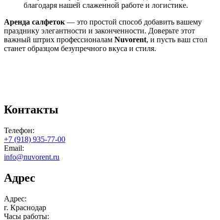
благодаря нашей слаженной работе и логистике.
Аренда салфеток
— это простой способ добавить вашему
празднику элегантности и законченности. Доверьте этот
важный штрих профессионалам
Nuvorent
, и пусть ваш стол
станет образцом безупречного вкуса и стиля.
Контакты
Телефон:
+7 (918) 935-77-00
Email:
info@nuvorent.ru
Адрес
Адрес:
г. Краснодар
Часы работы: