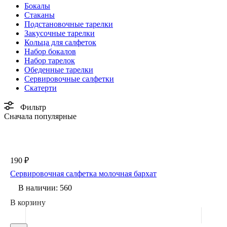
Бокалы
Стаканы
Подстановочные тарелки
Закусочные тарелки
Кольца для салфеток
Набор бокалов
Набор тарелок
Обеденные тарелки
Сервировочные салфетки
Скатерти
Фильтр
Сначала популярные
190 ₽
Сервировочная салфетка молочная бархат
В наличии: 560
В корзину