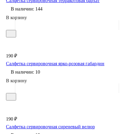
Салфетка сервировочная терракотовая бархат
В наличии: 144
В корзину
190 ₽
Салфетка сервировочная ярко-розовая габардин
В наличии: 10
В корзину
190 ₽
Салфетка сервировочная сиреневый велюр