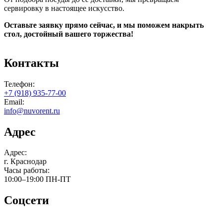
сервировку в настоящее искусство.
Оставьте заявку прямо сейчас, и мы поможем накрыть
стол, достойный вашего торжества!
Контакты
Телефон:
+7 (918) 935-77-00
Email:
info@nuvorent.ru
Адрес
Адрес:
г. Краснодар
Часы работы:
10:00–19:00
ПН-ПТ
Соцсети