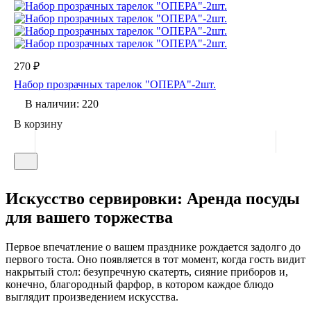
270 ₽
Набор прозрачных тарелок "ОПЕРА"-2шт.
В наличии: 220
В корзину
Искусство сервировки: Аренда посуды
для вашего торжества
Первое впечатление о вашем празднике рождается задолго до
первого тоста. Оно появляется в тот момент, когда гость видит
накрытый стол: безупречную скатерть, сияние приборов и,
конечно, благородный фарфор, в котором каждое блюдо
выглядит произведением искусства.