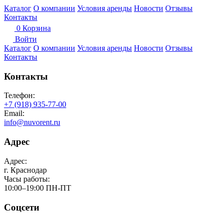
Каталог
О компании
Условия аренды
Новости
Отзывы
Контакты
0
Корзина
Войти
Каталог
О компании
Условия аренды
Новости
Отзывы
Контакты
Контакты
Телефон:
+7 (918) 935-77-00
Email:
info@nuvorent.ru
Адрес
Адрес:
г. Краснодар
Часы работы:
10:00–19:00 ПН-ПТ
Соцсети