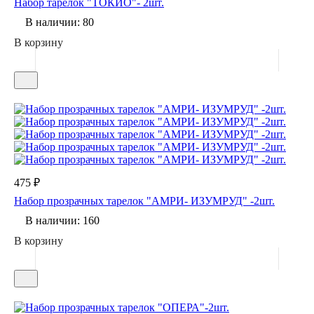
Набор тарелок "ТОКИО"- 2шт.
В наличии: 80
В корзину
475 ₽
Набор прозрачных тарелок "АМРИ- ИЗУМРУД" -2шт.
В наличии: 160
В корзину