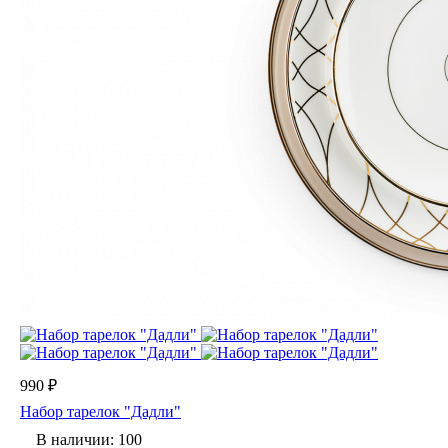
990 ₽
Набор тарелок "Дадли"
В наличии: 100