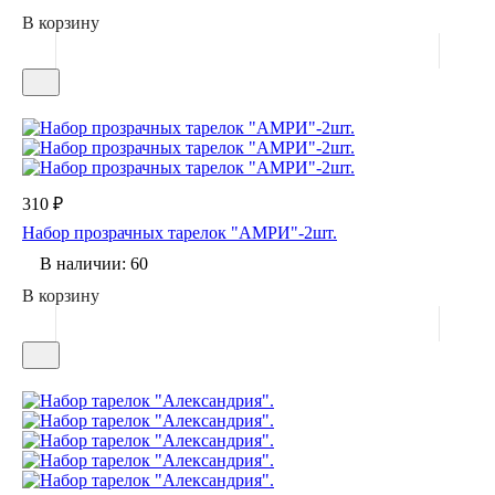
В корзину
310 ₽
Набор прозрачных тарелок "АМРИ"-2шт.
В наличии: 60
В корзину