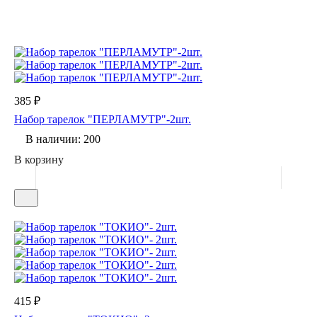
385 ₽
Набор тарелок "ПЕРЛАМУТР"-2шт.
В наличии: 200
В корзину
415 ₽