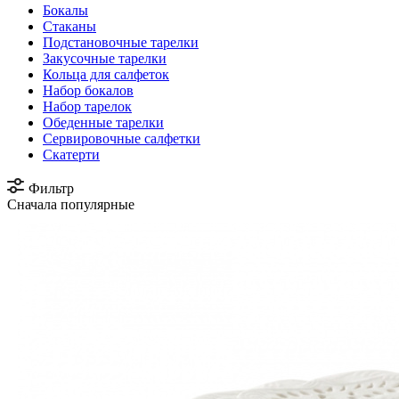
Бокалы
Стаканы
Подстановочные тарелки
Закусочные тарелки
Кольца для салфеток
Набор бокалов
Набор тарелок
Обеденные тарелки
Сервировочные салфетки
Скатерти
Фильтр
Сначала популярные