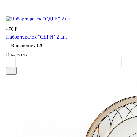
470 ₽
Набор тарелок "ОДРИ" 2 шт.
В наличии: 120
В корзину