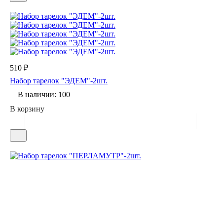
510 ₽
Набор тарелок "ЭДЕМ"-2шт.
В наличии: 100
В корзину