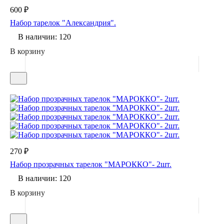
600 ₽
Набор тарелок "Александрия".
В наличии: 120
В корзину
270 ₽
Набор прозрачных тарелок "МАРОККО"- 2шт.
В наличии: 120
В корзину