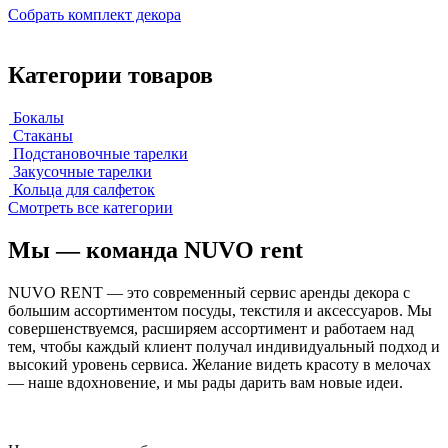
Собрать комплект декора
Категории товаров
Бокалы
Стаканы
Подстановочные тарелки
Закусочные тарелки
Кольца для салфеток
Смотреть все категории
Мы — команда NUVO rent
NUVO RENT — это современный сервис аренды декора с
большим ассортиментом посуды, текстиля и аксессуаров. Мы
совершенствуемся, расширяем ассортимент и работаем над
тем, чтобы каждый клиент получал индивидуальный подход и
высокий уровень сервиса. Желание видеть красоту в мелочах
— наше вдохновение, и мы рады дарить вам новые идеи.