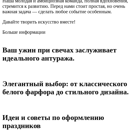
Наша молодая и амбициозная команда, полная вдохновения,
стремится к развитию. Перед нами стоит простая, но очень
важная задача — сделать любое событие особенным.
Давайте творить искусство вместе!
Больше информации
Ваш ужин при свечах заслуживает
идеального антуража.
Элегантный выбор: от классического
белого фарфора до стильного дизайна.
Идеи и советы по оформлению
праздников