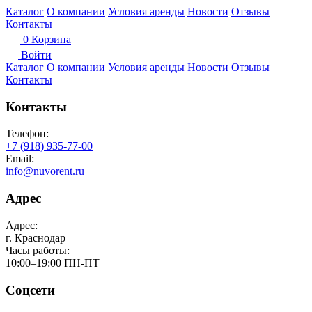
Каталог
О компании
Условия аренды
Новости
Отзывы
Контакты
0
Корзина
Войти
Каталог
О компании
Условия аренды
Новости
Отзывы
Контакты
Контакты
Телефон:
+7 (918) 935-77-00
Email:
info@nuvorent.ru
Адрес
Адрес:
г. Краснодар
Часы работы:
10:00–19:00 ПН-ПТ
Соцсети