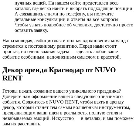
нужных вещей. На нашем сайте представлен весь
каталог, где легко найти и выбрать подходящие позиции.
А связавшись с нами по телефону, вы получите
детальные консультации и ответы на все вопросы.
Чтобы узнать подробнее об условиях, достаточно просто
оставить заявку.
Наша молодая, амбициозная и полная вдохновения команда
стремится к постоянному развитию. Перед нами стоит
простая, но очень важная задача — сделать любое ваше
событие особенным, наполненным смыслом и красотой.
Декор аренда Краснодар от NUVO
RENT
Готовы начать создание вашего уникального праздника?
Доверьте нам оформление вашего следующего значимого
события. Свяжитесь с NUVO RENT, чтобы взять в аренду
декор, который станет тем самым волшебным инструментом,
превращающим ваши идеи в реальность, полную стиля и
незабываемых эмоций. Искусство — в деталях, и мы поможем
вам их расставить.