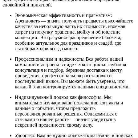
спокойной и приятной.
Экономическая эффективность и прагматизм:
Арендовать — значит получить предметы высочайшего
качества за небольшую часть их стоимости, избежав
затрат на покупку, хранение, мойку и обновление
коллекции. Это разумное распределение бюджета,
особенно актуальное для праздников и свадеб, где
статей расходов всегда много.
Профессионализм и надежность: Вся работа нашей
компании выстроена в виде четкого цикла: глубокая
консультация и подбор, бережная доставка к месту
проведения, профессиональная расстановка и
последующий вывоз. Вы можете быть уверены, что
каждый этап контролируется нашими специалистами.
Индивидуальный подход как философия: Мы
внимательно изучаем ваши пожелания, контакты и
данные о событии, чтобы предложить
персонализированные решения. Ознакомиться с
отзывами о нашей работе — значит убедиться в
искренней преданности своему делу.
Удобство: Вам не нужно объезжать магазины в поисках